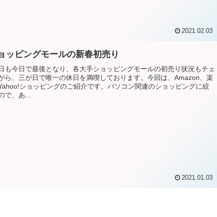
2021.02.03
ョッピングモールの新春初売り
日も今日で最後となり、各大手ショッピングモールの初売り状況もチェ
がら、三が日で唯一の休日を満喫しております。今回は、Amazon、楽
Yahoo!ショッピングのご紹介です。パソコン関連のショッピングに絞
で、あ...
2021.01.03