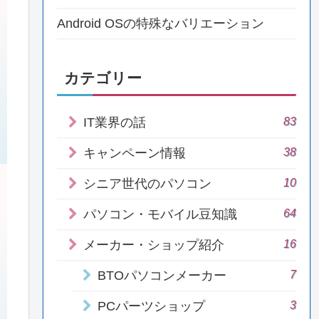
Android OSの特殊なバリエーション
カテゴリー
83
IT業界の話
38
キャンペーン情報
10
シニア世代のパソコン
64
パソコン・モバイル豆知識
16
メーカー・ショップ紹介
7
BTOパソコンメーカー
3
PCパーツショップ