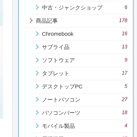
6
中古・ジャンクショップ
178
商品記事
16
Chromebook
13
サプライ品
9
ソフトウェア
17
タブレット
5
デスクトップPC
27
ノートパソコン
18
パソコンパーツ
4
モバイル製品