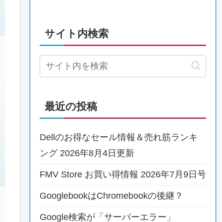
サイト内検索
最近の投稿
Dellのお得なセール情報＆売れ筋ランキ
ング 2026年8月4日更新
FMV Store お買い得情報 2026年7月9日号
GooglebookはChromebookの後継？
Google検索が「サーバーエラー」