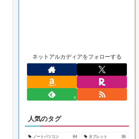
ネットアルカディアをフォローする
0
人気のタグ
ノートパソコン
64
タブレット
38