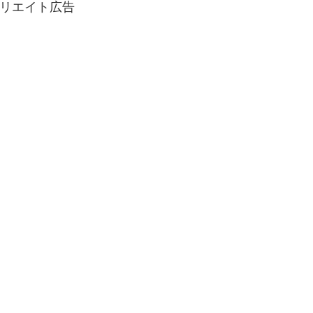
リエイト広告