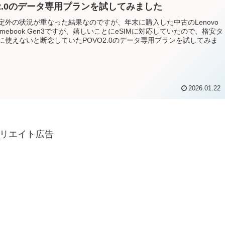
O2.0のデータ専用プランを試してみました
定外の状況が重なった結果なのですが、年末に購入した中古のLenovo
hromebook Gen3ですが、嬉しいことにeSIMに対応していたので、格安タ
に使えないと断念していたPOVO2.0のデータ専用プランを試してみま
2026.01.22
リエイト広告