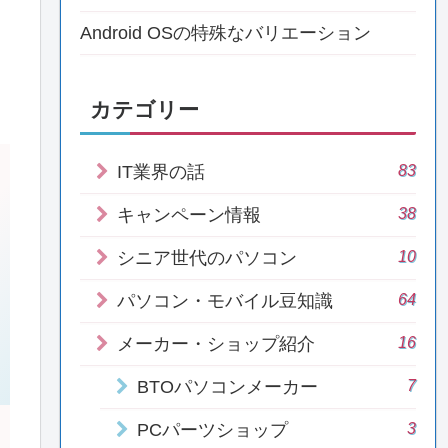
Android OSの特殊なバリエーション
カテゴリー
83
IT業界の話
38
キャンペーン情報
10
シニア世代のパソコン
64
パソコン・モバイル豆知識
16
メーカー・ショップ紹介
7
BTOパソコンメーカー
3
PCパーツショップ