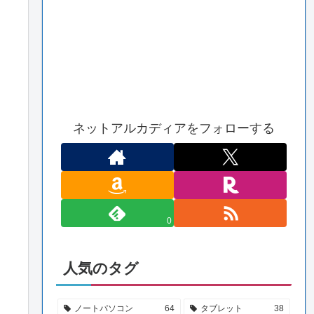
ネットアルカディアをフォローする
0
人気のタグ
ノートパソコン
64
タブレット
38