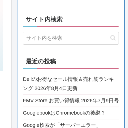
サイト内検索
最近の投稿
Dellのお得なセール情報＆売れ筋ランキ
ング 2026年8月4日更新
FMV Store お買い得情報 2026年7月9日号
GooglebookはChromebookの後継？
Google検索が「サーバーエラー」