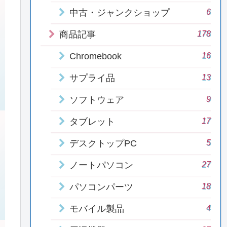
6
中古・ジャンクショップ
178
商品記事
16
Chromebook
13
サプライ品
9
ソフトウェア
17
タブレット
5
デスクトップPC
27
ノートパソコン
18
パソコンパーツ
4
モバイル製品