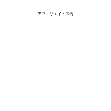
アフィリエイト広告