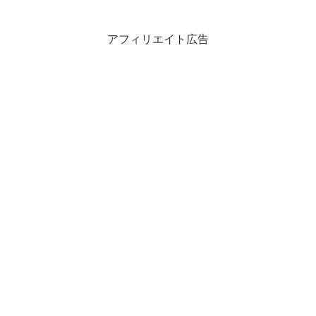
アフィリエイト広告