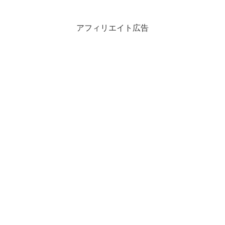
アフィリエイト広告