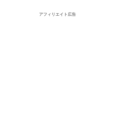
アフィリエイト広告