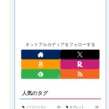
ネットアルカディアをフォローする
0
人気のタグ
ノートパソコン
64
タブレット
38