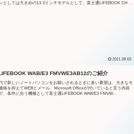
としては大きめの13.3インチモデルとして、富士通LIFEBOOK CH ...
2021.08.03
IFEBOOK WAB/E3 FMVWE3AB12のご紹介
代で新しいノートパソコンをお願いされるときに多い要望は、大きなモ
格を抑えてWEBとメール、Microsoft Officeが付いていると言う内容
、条件に合う機種として富士通LIFEBOOK WAB/E3 FMVW...