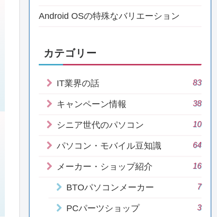
Android OSの特殊なバリエーション
カテゴリー
83
IT業界の話
38
キャンペーン情報
10
シニア世代のパソコン
64
パソコン・モバイル豆知識
16
メーカー・ショップ紹介
7
BTOパソコンメーカー
3
PCパーツショップ