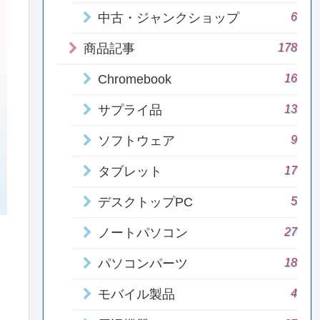
6
中古・ジャンクショップ
178
商品記事
16
Chromebook
13
サプライ品
9
ソフトウェア
17
タブレット
5
デスクトップPC
27
ノートパソコン
18
パソコンパーツ
4
モバイル製品