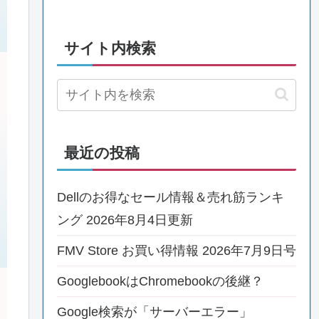
サイト内検索
最近の投稿
Dellのお得なセール情報＆売れ筋ランキ
ング 2026年8月4日更新
FMV Store お買い得情報 2026年7月9日号
GooglebookはChromebookの後継？
Google検索が「サーバーエラー」