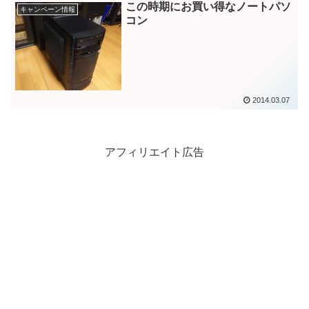
この時期にお買い得なノートパソ
キャンペーン情報
コン
2014.03.07
アフィリエイト広告