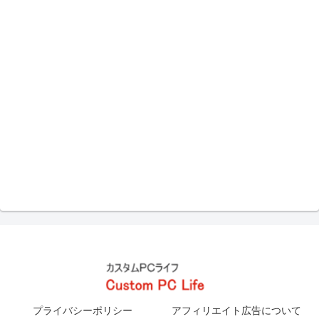
プライバシーポリシー
アフィリエイト広告について