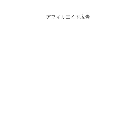
アフィリエイト広告