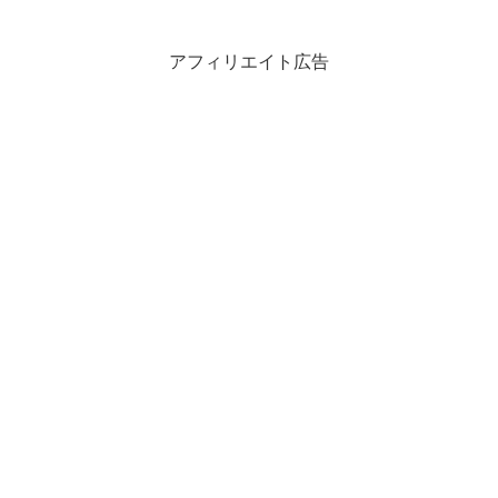
アフィリエイト広告