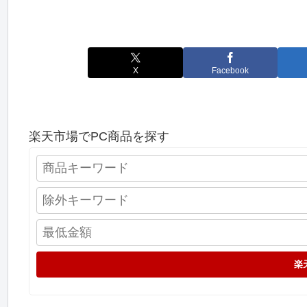
X
Facebook
楽天市場でPC商品を探す
楽