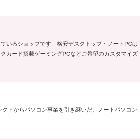
しているショップです。格安デスクトップ・ノートPCは
ックカード搭載ゲーミングPCなどご希望のカスタマイズ
ダイレクトからパソコン事業を引き継いだ、ノートパソコン