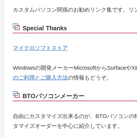
カスタムパソコン関係のお勧めリンク集です。リ
Special Thanks
マイクロソフトストア
Windowsの開発メーカーMicrosoftからSurf
のご利用とご購入方法
の情報もどうぞ。
BTOパソコンメーカー
自由にカスタマイズ出来るのが、BTOパソコンの
タマイズオーダーを中心に紹介しています。