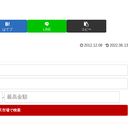
はてブ
LINE
コピー
2012.12.08
2022.06.13
-
天市場で検索