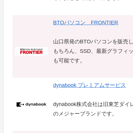
BTOパソコン FRONTIER
山口県発のBTOパソコンを販売
もちろん、SSD、最新グラフィ
も可能です。
dynabook プレミアムサービス
dynabook株式会社は旧東芝
のメジャーブランドです。