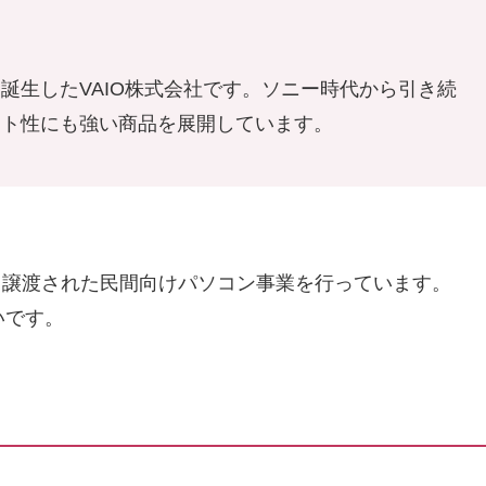
誕生したVAIO株式会社です。ソニー時代から引き続
ント性にも強い商品を展開しています。
社から譲渡された民間向けパソコン事業を行っています。
いです。