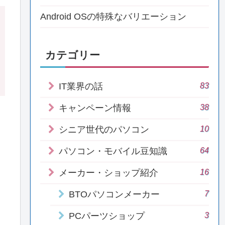
Android OSの特殊なバリエーション
カテゴリー
83
IT業界の話
38
キャンペーン情報
10
シニア世代のパソコン
64
パソコン・モバイル豆知識
16
メーカー・ショップ紹介
7
BTOパソコンメーカー
3
PCパーツショップ