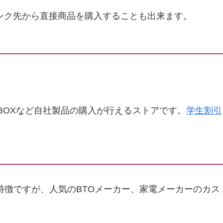
ンク先から直接商品を購入することも出来ます。
aceやXBOXなど自社製品の購入が行えるストアです。
学生割引
特徴ですが、人気のBTOメーカー、家電メーカーのカス