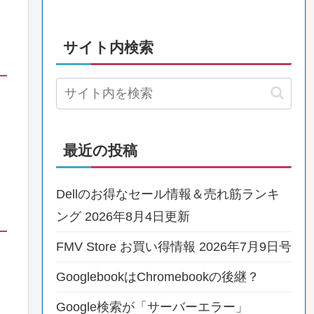
サイト内検索
最近の投稿
Dellのお得なセール情報＆売れ筋ランキ
ング 2026年8月4日更新
FMV Store お買い得情報 2026年7月9日号
GooglebookはChromebookの後継？
Google検索が「サーバーエラー」