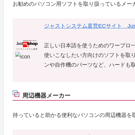
お勧めのパソコン用ソフトを取り扱っているメー
ジャストシステム直営ECサイト Just 
正しい日本語を使うためのワープロ一
使いこなしたい方向けのソフトを取
ンや自作機のパーツなど、ハードも
周辺機器メーカー
持っていると助かる便利なパソコンの周辺機器を