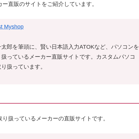
カー直販のサイトをご紹介しています。
Myshop
太郎を筆頭に、賢い日本語入力ATOKなど、パソコンを
り扱っているメーカー直販サイトです。カスタムパソコ
取り扱っています。
取り扱っているメーカーの直販サイトです。