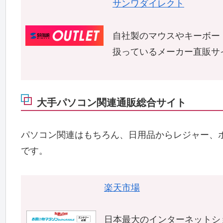
サンワダイレクト
自社製のマウスやキーボー
扱っているメーカー直販サ
大手パソコン関連通販総合サイト
パソコン関連はもちろん、日用品からレジャー、
です。
楽天市場
日本最大のインターネットシ