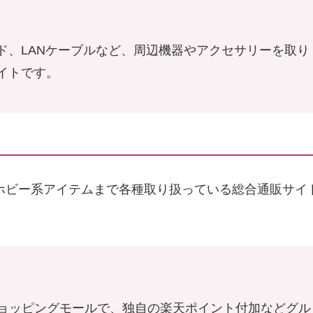
ド、LANケーブルなど、周辺機器やアクセサリーを取り
イトです。
ホビー系アイテムまで各種取り扱っている総合通販サイ
ョッピングモールで、独自の楽天ポイント付加などグル