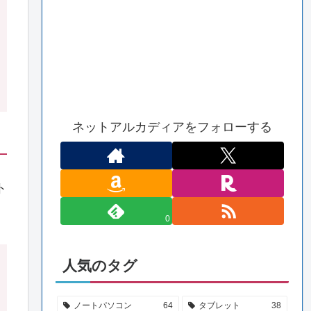
ネットアルカディアをフォローする
ト
0
人気のタグ
ノートパソコン
64
タブレット
38