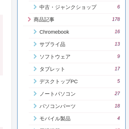
6
中古・ジャンクショップ
178
商品記事
16
Chromebook
13
サプライ品
9
ソフトウェア
17
タブレット
5
デスクトップPC
27
ノートパソコン
18
パソコンパーツ
4
モバイル製品