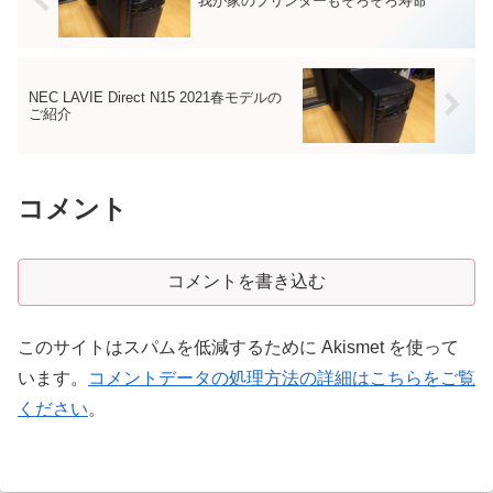
我が家のプリンターもそろそろ寿命
NEC LAVIE Direct N15 2021春モデルの
ご紹介
コメント
コメントを書き込む
このサイトはスパムを低減するために Akismet を使って
います。
コメントデータの処理方法の詳細はこちらをご覧
ください
。