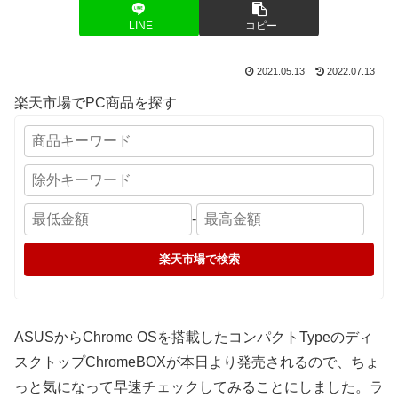
LINE
コピー
2021.05.13
2022.07.13
楽天市場でPC商品を探す
-
楽天市場で検索
ASUSからChrome OSを搭載したコンパクトTypeのディ
スクトップChromeBOXが本日より発売されるので、ちょ
っと気になって早速チェックしてみることにしました。ラ