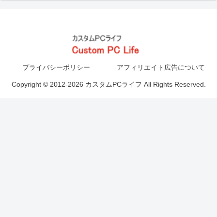
プライバシーポリシー
アフィリエイト広告について
Copyright © 2012-2026 カスタムPCライフ All Rights Reserved.