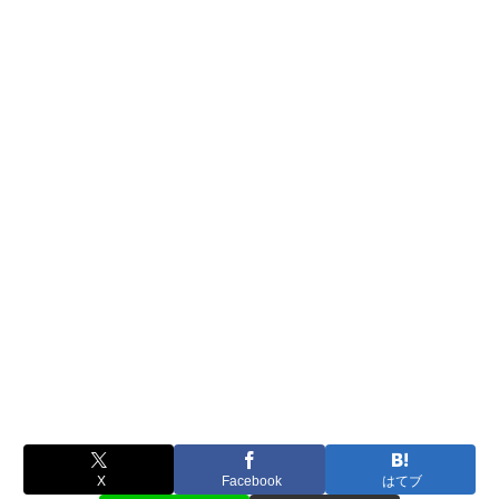
X
Facebook
はてブ