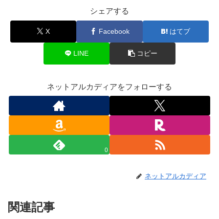
シェアする
X
Facebook
はてブ
LINE
コピー
ネットアルカディアをフォローする
0
ネットアルカディア
関連記事