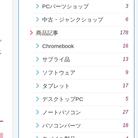
3
PCパーツショップ
6
中古・ジャンクショップ
178
商品記事
グ
16
Chromebook
ニ
13
サプライ品
9
ソフトウェア
17
タブレット
5
デスクトップPC
27
ノートパソコン
18
パソコンパーツ