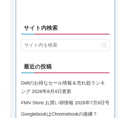
サイト内検索
最近の投稿
Dellのお得なセール情報＆売れ筋ランキ
ング 2026年8月4日更新
FMV Store お買い得情報 2026年7月9日号
GooglebookはChromebookの後継？