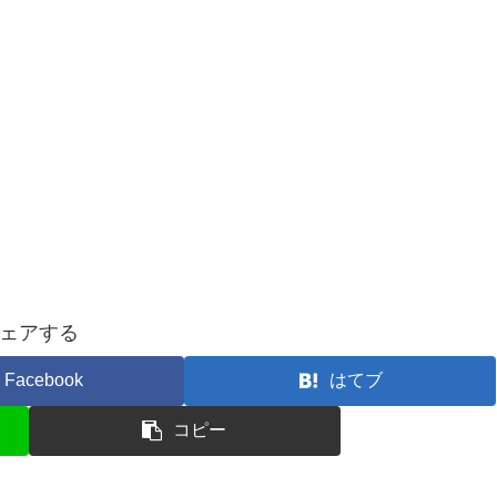
ェアする
Facebook
はてブ
コピー