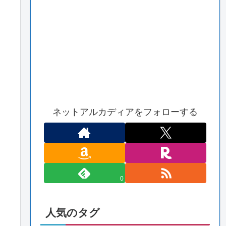
ネットアルカディアをフォローする
0
人気のタグ