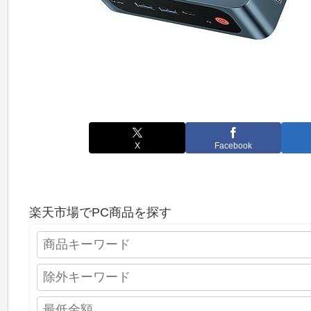
X
Facebook
楽天市場でPC商品を探す