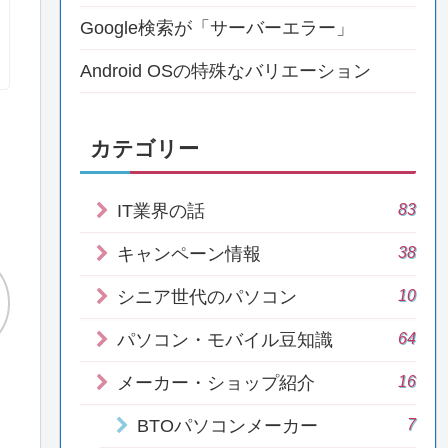
Google検索が「サーバーエラー」
Android OSの特殊なバリエーション
カテゴリー
83
IT業界の話
38
キャンペーン情報
10
シニア世代のパソコン
64
パソコン・モバイル豆知識
16
メーカー・ショップ紹介
7
BTOパソコンメーカー