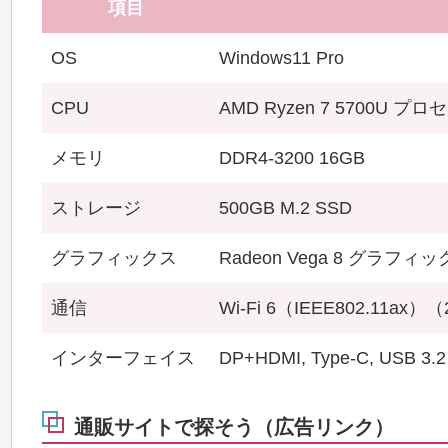
項目
OS
Windows11 Pro
CPU
AMD Ryzen 7 5700U プ
メモリ
DDR4-3200 16GB
ストレージ
500GB M.2 SSD
グラフィックス
Radeon Vega 8 グラフ
通信
Wi-Fi 6（IEEE802.11ax）（2
インターフェイス
DP+HDMI, Type-C, USB 3.2
通販サイトで探そう（広告リンク）