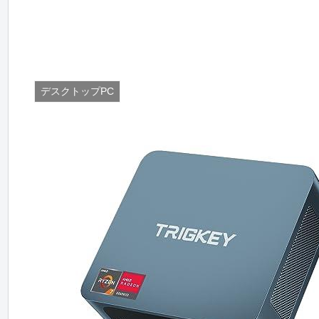
デスクトップPC