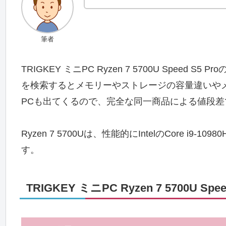
筆者
TRIGKEY ミニPC Ryzen 7 5700U Spe
を検索するとメモリーやストレージの容量違いやメモリ
PCも出てくるので、完全な同一商品による値段
Ryzen 7 5700Uは、性能的にIntelのCore 
す。
TRIGKEY ミニPC Ryzen 7 5700U Spe