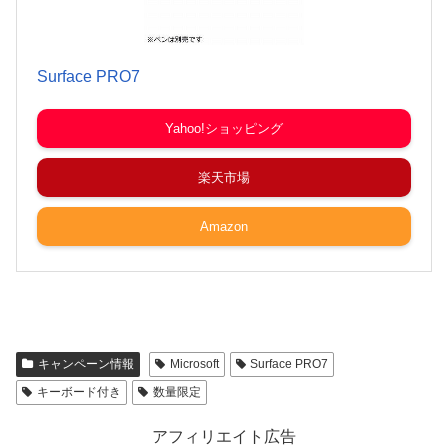
Surface PRO7
Yahoo!ショッピング
楽天市場
Amazon
キャンペーン情報
Microsoft
Surface PRO7
キーボード付き
数量限定
アフィリエイト広告