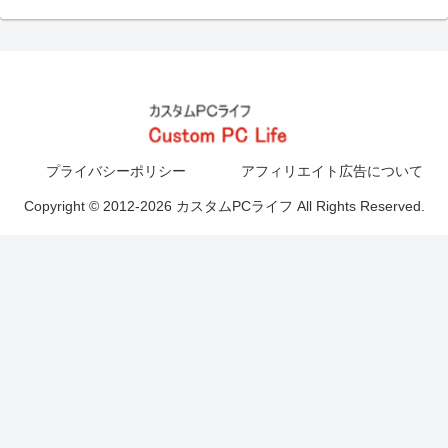
プライバシーポリシー
アフィリエイト広告について
Copyright © 2012-2026 カスタムPCライフ All Rights Reserved.