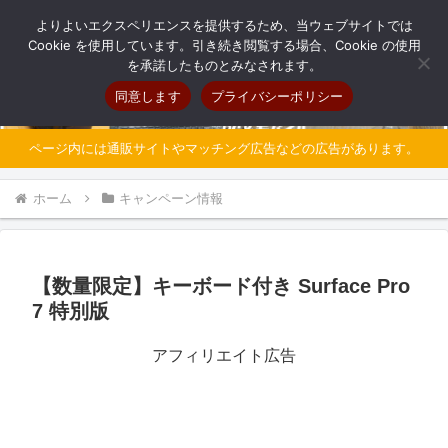
自分だけのオリジナルパソコンを持とう
よりよいエクスペリエンスを提供するため、当ウェブサイトでは
Cookie を使用しています。引き続き閲覧する場合、Cookie の使用
を承諾したものとみなされます。
同意します
プライバシーポリシー
ページ内には通販サイトやマッチング広告などの広告があります。
ホーム
キャンペーン情報
【数量限定】キーボード付き Surface Pro
7 特別版
アフィリエイト広告