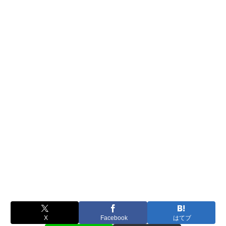
X
Facebook
はてブ