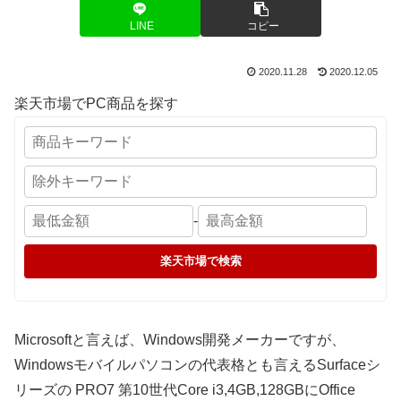
LINE
コピー
2020.11.28
2020.12.05
楽天市場でPC商品を探す
-
楽天市場で検索
Microsoftと言えば、Windows開発メーカーですが、
Windowsモバイルパソコンの代表格とも言えるSurfaceシ
リーズの PRO7 第10世代Core i3,4GB,128GBにOffice