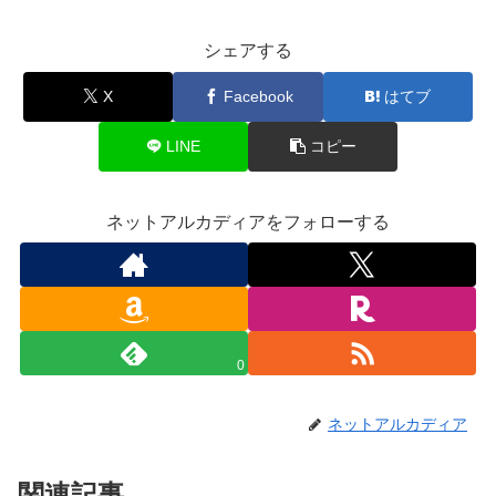
シェアする
X
Facebook
はてブ
LINE
コピー
ネットアルカディアをフォローする
0
ネットアルカディア
関連記事