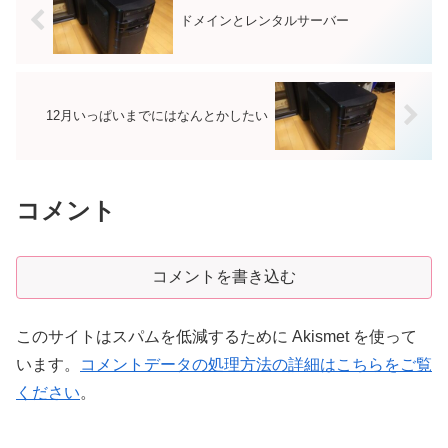
ドメインとレンタルサーバー
12月いっぱいまでにはなんとかしたい
コメント
コメントを書き込む
このサイトはスパムを低減するために Akismet を使って
います。
コメントデータの処理方法の詳細はこちらをご覧
ください
。