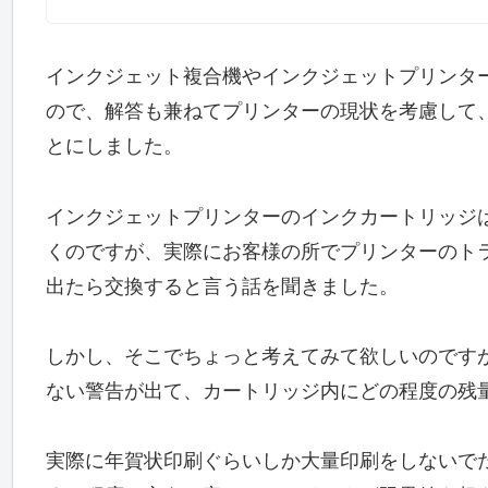
インクジェット複合機やインクジェットプリンタ
ので、解答も兼ねてプリンターの現状を考慮して
とにしました。
インクジェットプリンターのインクカートリッジ
くのですが、実際にお客様の所でプリンターのト
出たら交換すると言う話を聞きました。
しかし、そこでちょっと考えてみて欲しいのです
ない警告が出て、カートリッジ内にどの程度の残
実際に年賀状印刷ぐらいしか大量印刷をしないで