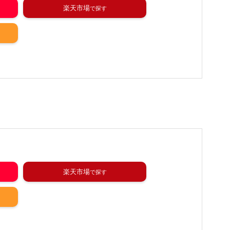
楽天市場
楽天市場