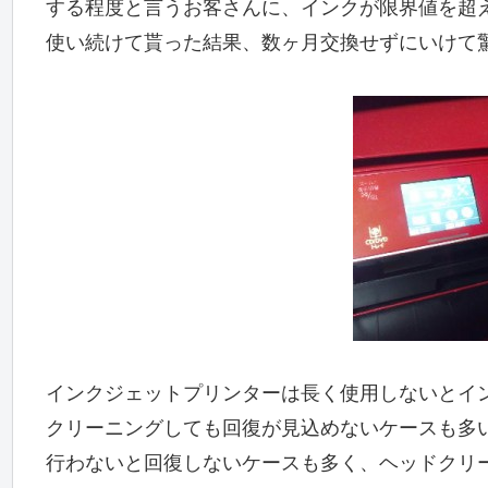
する程度と言うお客さんに、インクが限界値を超
使い続けて貰った結果、数ヶ月交換せずにいけて
インクジェットプリンターは長く使用しないとイ
クリーニングしても回復が見込めないケースも多
行わないと回復しないケースも多く、ヘッドクリ