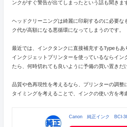
ンクがすぐ警告が出てしまったという話も聞きま
ヘッドクリーニングは綺麗に印刷するのに必要な
ク代が高額になる悪循環になってしまうのです。
最近では、インクタンクに直接補充するTypeもあ
インクジェットプリンターを使っているならイン
たら、何時切れても良いように予備の買い置きだ
品質や色再現性を考えるなら、プリンターの調整
タイミングを考えることで、インクの使い方を考
Canon 純正インク BCI-3