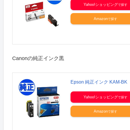
Yahoo!ショッピング
Amazon
Canonの純正インク黒
Epson 純正インク KAM-BK
Yahoo!ショッピング
Amazon