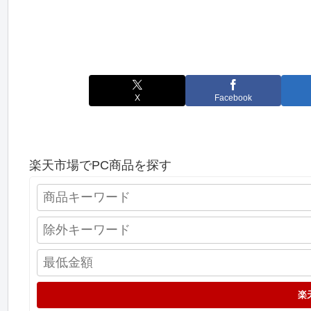
X
Facebook
楽天市場でPC商品を探す
楽