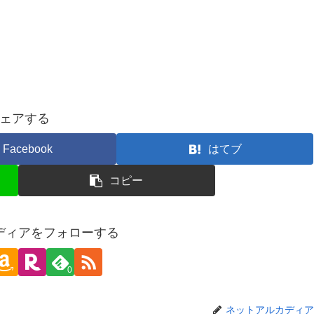
ェアする
Facebook
はてブ
コピー
ディアをフォローする
0
ネットアルカディア