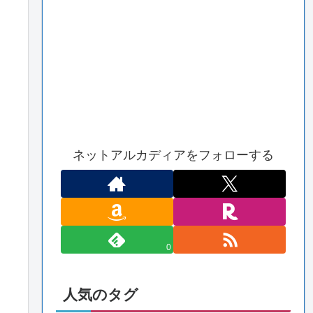
ネットアルカディアをフォローする
0
人気のタグ