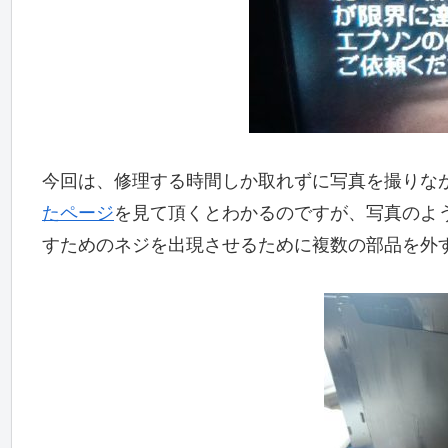
今回は、修理する時間しか取れずに写真を撮りな
たページ
を見て頂くとわかるのですが、写真のよ
すためのネジを出現させるために複数の部品を外