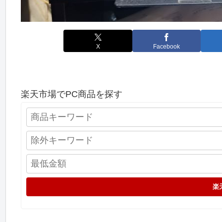
X
Facebook
楽天市場でPC商品を探す
楽