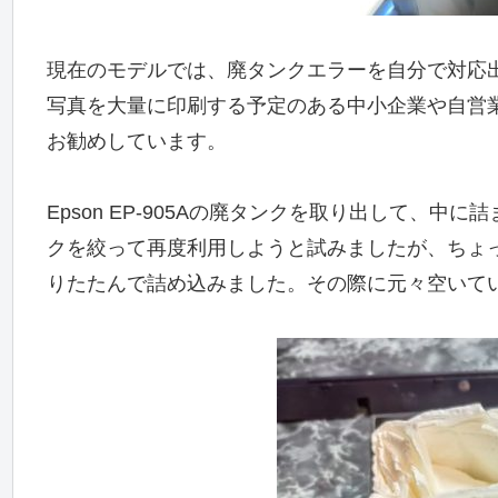
現在のモデルでは、廃タンクエラーを自分で対応
写真を大量に印刷する予定のある中小企業や自営
お勧めしています。
Epson EP-905Aの廃タンクを取り出して、
クを絞って再度利用しようと試みましたが、ちょ
りたたんで詰め込みました。その際に元々空いて