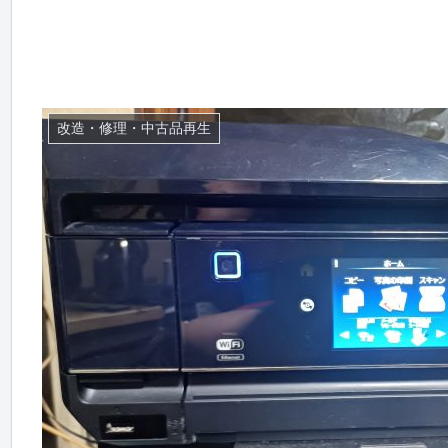
改造・修理・中古品再生