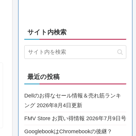
サイト内検索
最近の投稿
Dellのお得なセール情報＆売れ筋ランキ
ング 2026年8月4日更新
FMV Store お買い得情報 2026年7月9日号
GooglebookはChromebookの後継？