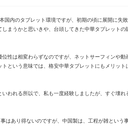
した日本国内のタブレット環境ですが、初期の頃に展開に失敗
ってしまうかと思いきや、台頭してきた中華タブレットの
。
の優位性は相変わらずなのですが、ネットサーフィンや動
ットという意味では、格安中華タブレットにもメリット
といわれる所以で、私も一度経験しましたが、すぐ壊れ
う事はあり得ないのですが、中国製は、工程が雑という