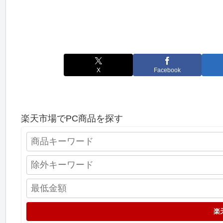
X
Facebook
楽天市場でPC商品を探す
楽