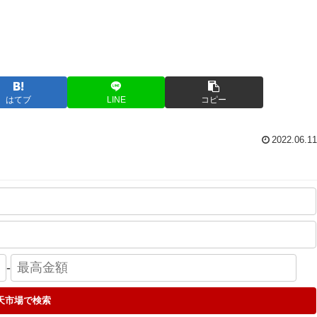
はてブ
LINE
コピー
2022.06.11
-
天市場で検索