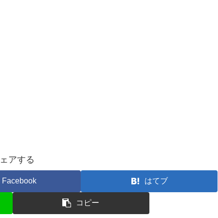
ェアする
Facebook
はてブ
コピー