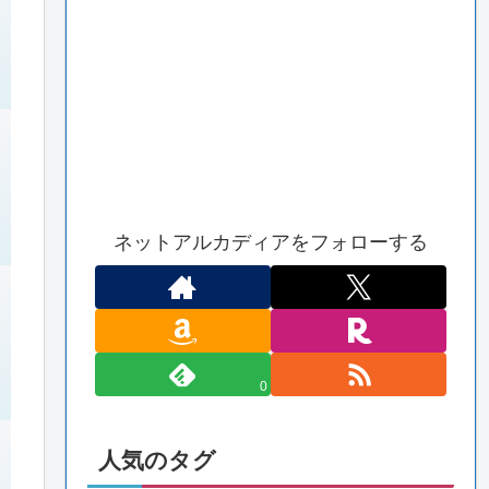
ネットアルカディアをフォローする
0
人気のタグ