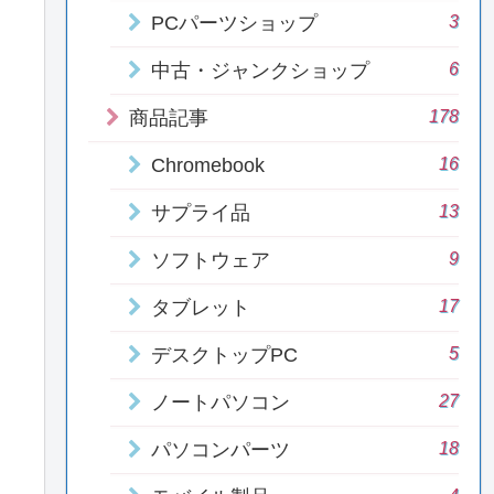
3
PCパーツショップ
6
中古・ジャンクショップ
178
商品記事
16
Chromebook
13
サプライ品
9
ソフトウェア
17
タブレット
5
デスクトップPC
27
ノートパソコン
18
パソコンパーツ