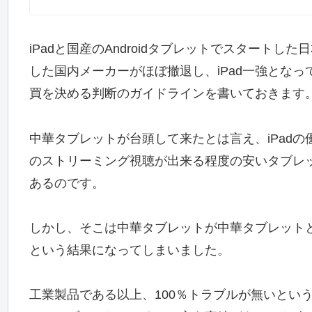
iPadと国産のAndroidタブレットでスタート
した国内メーカーがほぼ撤退し、iPad一強とな
買を決める判断のガイドラインを書いておきます
中華タブレットが台頭して来たとは言え、iPad
のストリーミング視聴が出来る程度の安いタブレ
あるのです。
しかし、そこは中華タブレットが中華タブレット
という結果になってしまいました。
工業製品である以上、100％トラブルが無いとい