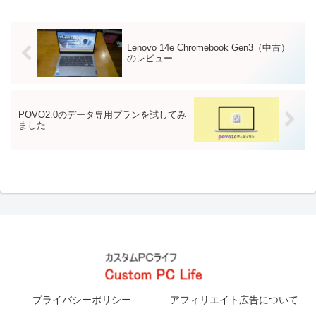
す。今回のテンプレートコメントは、
Google Playで...
Lenovo 14e Chromebook Gen3（中古）
のレビュー
POVO2.0のデータ専用プランを試してみ
ました
プライバシーポリシー
アフィリエイト広告について