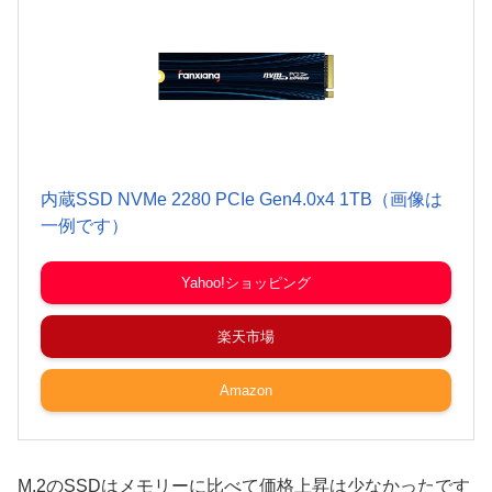
内蔵SSD NVMe 2280 PCIe Gen4.0x4 1TB（画像は
一例です）
Yahoo!ショッピング
楽天市場
Amazon
M.2のSSDはメモリーに比べて価格上昇は少なかったです