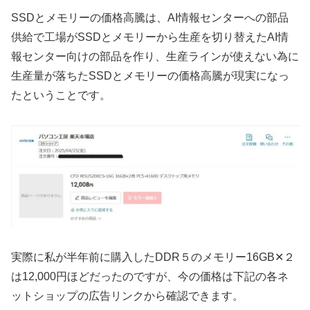
SSDとメモリーの価格高騰は、AI情報センターへの部品
供給で工場がSSDとメモリーから生産を切り替えたAI情
報センター向けの部品を作り、生産ラインが使えない為に
生産量が落ちたSSDとメモリーの価格高騰が現実になっ
たということです。
実際に私が半年前に購入したDDR５のメモリー16GB✕２
は12,000円ほどだったのですが、今の価格は下記の各ネ
ットショップの広告リンクから確認できます。