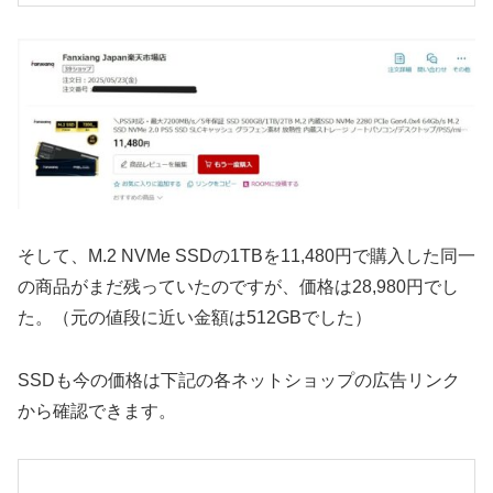
そして、M.2 NVMe SSDの1TBを11,480円で購入した同一
の商品がまだ残っていたのですが、価格は28,980円でし
た。（元の値段に近い金額は512GBでした）
SSDも今の価格は下記の各ネットショップの広告リンク
から確認できます。