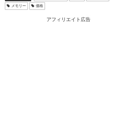
メモリー
価格
アフィリエイト広告