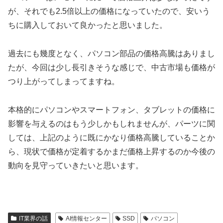
が、それでも2.5倍以上の価格になっていたので、安いう
ちに購入しておいて良かったと思いました。
過去にも幾度となく、パソコン部品の価格高騰はありまし
たが、今回は少し長引きそうな感じで、中古市場も価格が
つり上がってしまってますね。
本格的にパソコンやスマートフォン、タブレットの価格に
影響を与えるのはもう少しかもしれませんが、パーツに関
しては、上記のように既にかなり価格高騰していることか
ら、現状で価格が定着するかまだ価格上昇するのか今後の
動向を見守っていきたいと思います。
IT業界の話
AI情報センター
SSD
パソコン