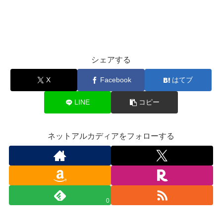
シェアする
X
Facebook
はてブ
LINE
コピー
ネットアルカディアをフォローする
0