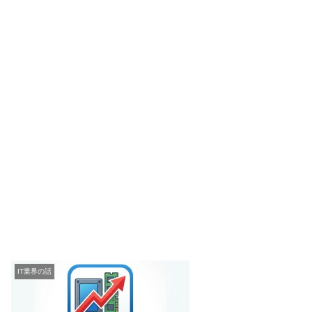
IT業界の話