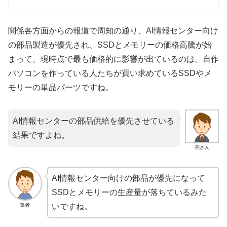
関係各方面からの報道で周知の通り、AI情報センター向け
の部品製造が優先され、SSDとメモリーの価格高騰が始
まって、現時点で最も価格的に影響が出ているのは、自作
パソコンを作っている人たちが買い求めているSSDやメ
モリーの単品パーツですね。
AI情報センターの部品供給を優先させている
結果ですよね。
亮さん
AI情報センター向けの部品が優先になって
SSDとメモリーの生産量が落ちているみた
筆者
いですね。