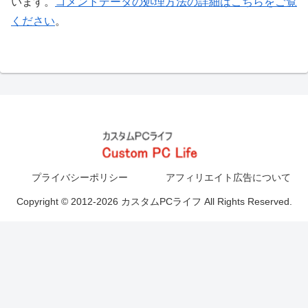
います。
コメントデータの処理方法の詳細はこちらをご覧
ください
。
プライバシーポリシー
アフィリエイト広告について
Copyright © 2012-2026 カスタムPCライフ All Rights Reserved.