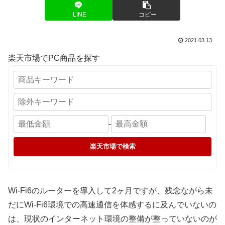
LINE
コピー
2021.03.13
楽天市場でPC商品を探す
-
楽天市場で検索
Wi-Fi6のルーターを導入して2ヶ月ですが、残念ながら未
だにWi-Fi6環境での高速通信を体感するに及んでいないの
は、現状のインターネット環境の整備が整っていないのが