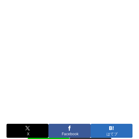
X
Facebook
はてブ