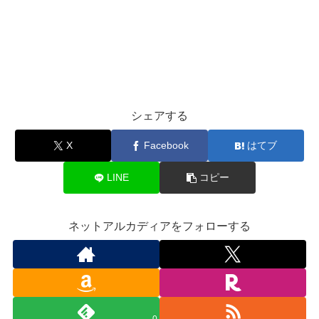
シェアする
X
Facebook
はてブ
LINE
コピー
ネットアルカディアをフォローする
0