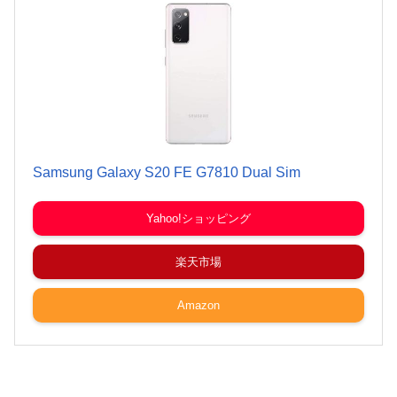
Samsung Galaxy S20 FE G7810 Dual Sim
Yahoo!ショッピング
楽天市場
Amazon