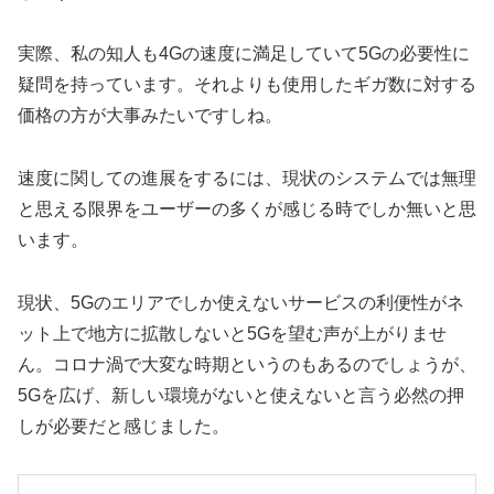
実際、私の知人も4Gの速度に満足していて5Gの必要性に
疑問を持っています。それよりも使用したギガ数に対する
価格の方が大事みたいですしね。
速度に関しての進展をするには、現状のシステムでは無理
と思える限界をユーザーの多くが感じる時でしか無いと思
います。
現状、5Gのエリアでしか使えないサービスの利便性がネ
ット上で地方に拡散しないと5Gを望む声が上がりませ
ん。コロナ渦で大変な時期というのもあるのでしょうが、
5Gを広げ、新しい環境がないと使えないと言う必然の押
しが必要だと感じました。