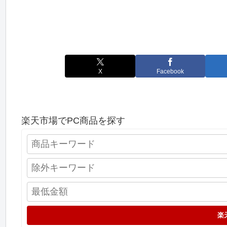
X
Facebook
楽天市場でPC商品を探す
楽