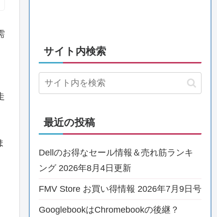
需
サイト内検索
走
最近の投稿
ま
Dellのお得なセール情報＆売れ筋ランキ
ング 2026年8月4日更新
FMV Store お買い得情報 2026年7月9日号
GooglebookはChromebookの後継？