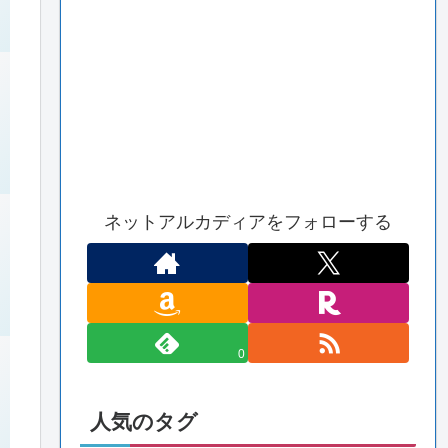
ネットアルカディアをフォローする
0
人気のタグ