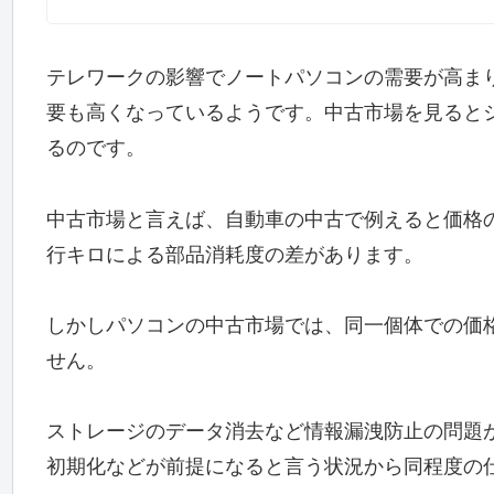
テレワークの影響でノートパソコンの需要が高ま
要も高くなっているようです。中古市場を見ると
るのです。
中古市場と言えば、自動車の中古で例えると価格
行キロによる部品消耗度の差があります。
しかしパソコンの中古市場では、同一個体での価
せん。
ストレージのデータ消去など情報漏洩防止の問題が
初期化などが前提になると言う状況から同程度の