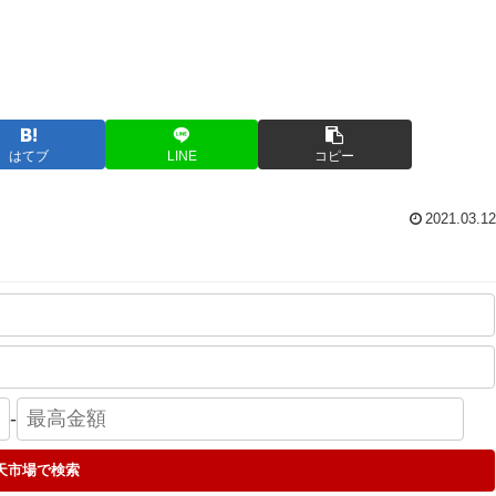
はてブ
LINE
コピー
2021.03.12
-
天市場で検索